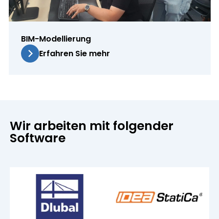
BIM-Modellierung
Erfahren Sie mehr
Wir arbeiten mit folgender
Software