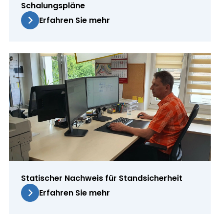
Schalungspläne
Erfahren Sie mehr
Statischer Nachweis für Standsicherheit
Erfahren Sie mehr