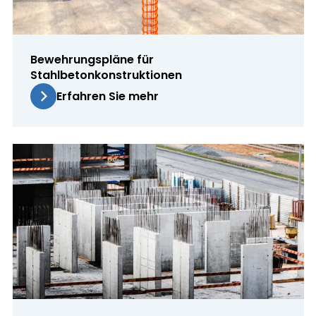
Bewehrungspläne für
Stahlbetonkonstruktionen
Erfahren Sie mehr