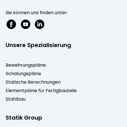
Sie können uns finden unter:
Unsere Spezialisierung
Bewehrungspläne
Schalungspläne
Statische Berechnungen
Elementpläne für Fertigbauteile
Stahlbau
Statik Group