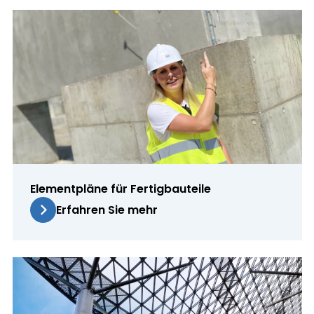
Elementpläne für Fertigbauteile
Erfahren Sie mehr