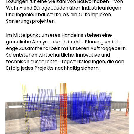
Lösungen für eine Vielzahl von Bauvorhaben – von
Wohn- und Bürogebäuden über Industrieanlagen
und Ingenieurbauwerke bis hin zu komplexen
Sanierungsprojekten.
Im Mittelpunkt unseres Handelns stehen eine
gründliche Analyse, durchdachte Planung und die
enge Zusammenarbeit mit unseren Auftraggebern.
So entstehen wirtschaftliche, innovative und
technisch ausgereifte Tragwerkslösungen, die den
Erfolg jedes Projekts nachhaltig sichern.