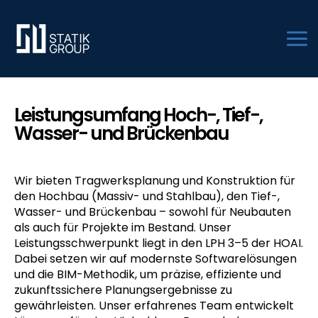
Zum
Inhalt
springen
Leistungsumfang Hoch-, Tief-,
Wasser- und Brückenbau
Wir bieten Tragwerksplanung und Konstruktion für
den Hochbau (Massiv- und Stahlbau), den Tief-,
Wasser- und Brückenbau – sowohl für Neubauten
als auch für Projekte im Bestand. Unser
Leistungsschwerpunkt liegt in den LPH 3–5 der HOAI.
Dabei setzen wir auf modernste Softwarelösungen
und die BIM-Methodik, um präzise, effiziente und
zukunftssichere Planungsergebnisse zu
gewährleisten. Unser erfahrenes Team entwickelt