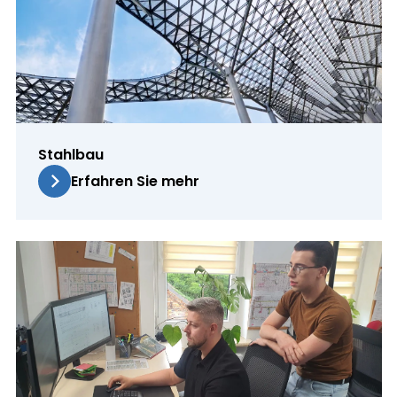
Stahlbau
Erfahren Sie mehr