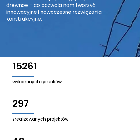
drewnoe – co pozwala nam tworzyć
innowacyjne i nowoczesne rozwiązania
konstrukcyjne.
15261
wykonanych rysunków
297
zrealizowanych projektów