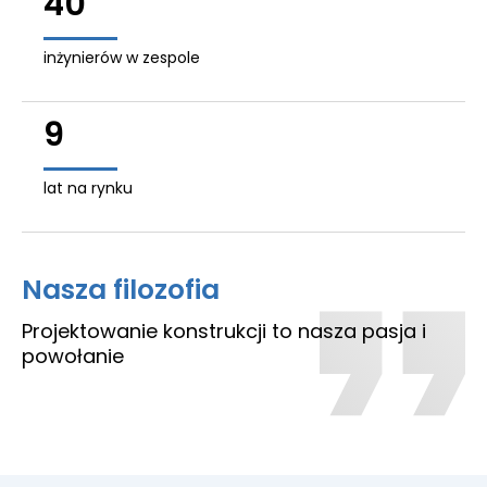
40
inżynierów w zespole
9
lat na rynku
Nasza filozofia
Projektowanie konstrukcji to nasza pasja i
powołanie