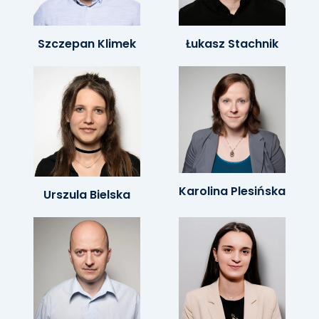
Szczepan Klimek
Łukasz Stachnik
Karolina Plesińska
Urszula Bielska