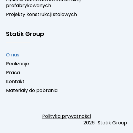
prefabrykowanych
Projekty konstrukcji stalowych
Statik Group
O nas
Realizacje
Praca
Kontakt
Materiały do pobrania
Polityka prywatności
2026
Statik Group