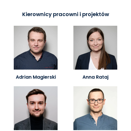
Kierownicy pracowni i projektów
Adrian Magierski
Anna Rataj